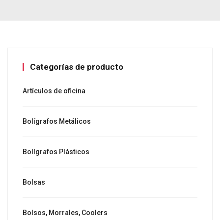
Categorías de producto
Artículos de oficina
Bolígrafos Metálicos
Bolígrafos Plásticos
Bolsas
Bolsos, Morrales, Coolers