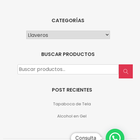
CATEGORÍAS
BUSCAR PRODUCTOS
Buscar
por:
POST RECIENTES
Tapaboca de Tela
Alcohol en Gel
Consulta