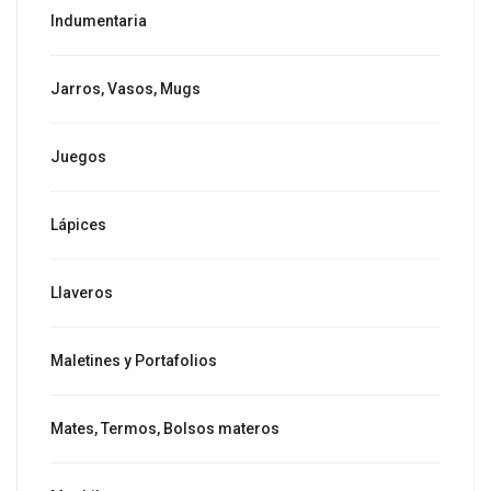
Indumentaria
Jarros, Vasos, Mugs
Juegos
Lápices
Llaveros
Maletines y Portafolios
Mates, Termos, Bolsos materos