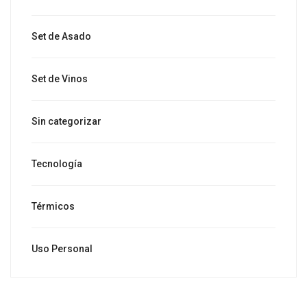
Set de Asado
Set de Vinos
Sin categorizar
Tecnología
Térmicos
Uso Personal