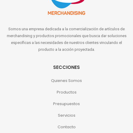
Somos una empresa dedicada a la comercialización de artículos de
merchandising y productos promocionales que busca dar soluciones
específicas a las necesidades de nuestros clientes vinculando el
producto a la acción proyectada.
SECCIONES
Quienes Somos
Productos
Presupuestos
Servicios
Contacto