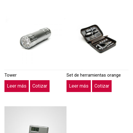
Tower
Set de herramientas orange
Leer más
Cotizar
Leer más
Cotizar