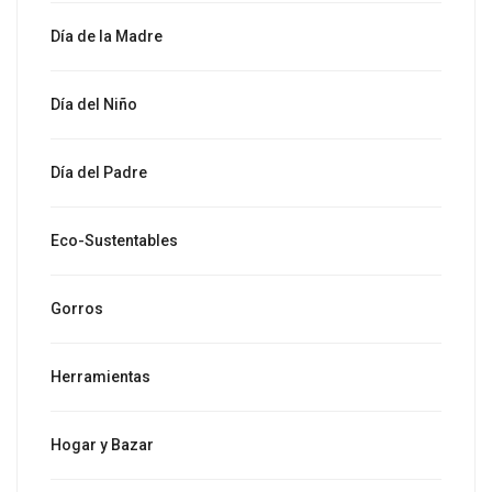
Día de la Madre
Día del Niño
Día del Padre
Eco-Sustentables
Gorros
Herramientas
Hogar y Bazar