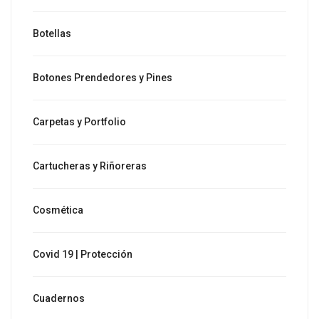
Botellas
Botones Prendedores y Pines
Carpetas y Portfolio
Cartucheras y Riñoreras
Cosmética
Covid 19 | Protección
Cuadernos