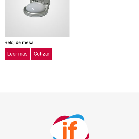
Reloj de mesa
Leer más
Cotizar