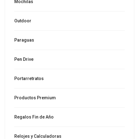
Mochilas
Outdoor
Paraguas
Pen Drive
Portarretratos
Productos Premium
Regalos Fin de Año
Relojes y Calculadoras