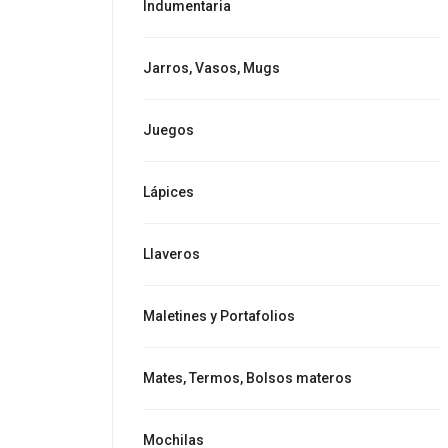
Indumentaria
Jarros, Vasos, Mugs
Juegos
Lápices
Llaveros
Maletines y Portafolios
Mates, Termos, Bolsos materos
Mochilas