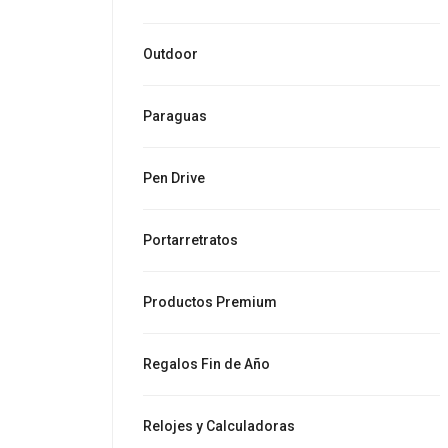
Outdoor
Paraguas
Pen Drive
Portarretratos
Productos Premium
Regalos Fin de Año
Relojes y Calculadoras