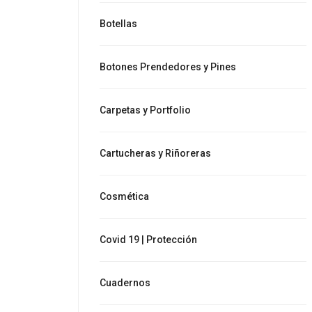
Botellas
Botones Prendedores y Pines
Carpetas y Portfolio
Cartucheras y Riñoreras
Cosmética
Covid 19 | Protección
Cuadernos