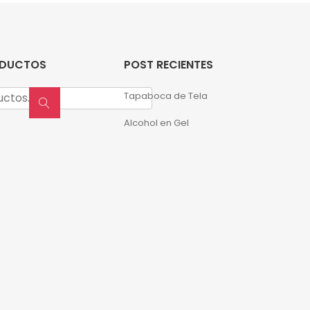
ODUCTOS
POST RECIENTES
Tapaboca de Tela
Alcohol en Gel