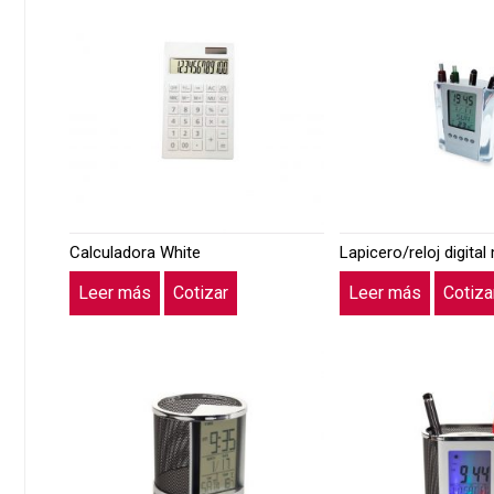
Calculadora White
Lapicero/reloj digital
Leer más
Cotizar
Leer más
Cotiza