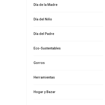
Día de la Madre
Día del Niño
Día del Padre
Eco-Sustentables
Gorros
Herramientas
Hogar y Bazar