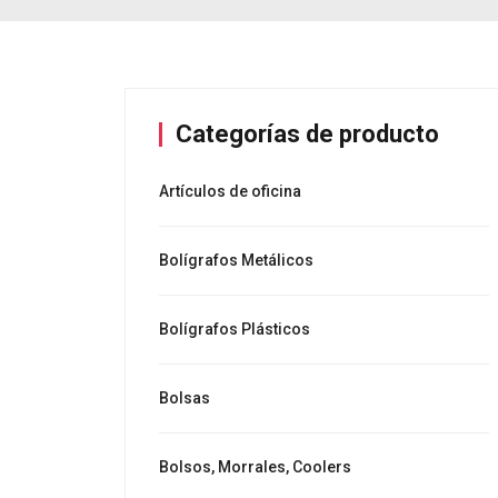
Categorías de producto
Artículos de oficina
Bolígrafos Metálicos
Bolígrafos Plásticos
Bolsas
Bolsos, Morrales, Coolers