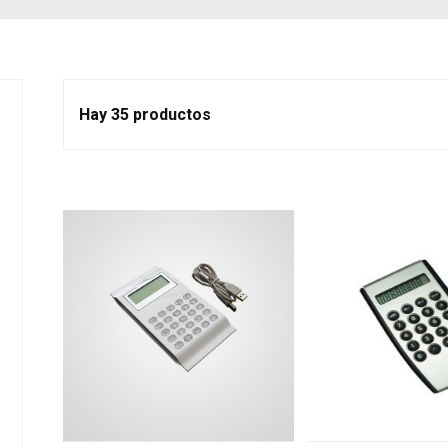
Hay 35 productos