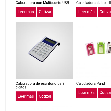
Calculadora con Multipuerto USB
Calculadora de bolsil
Leer más
Cotizar
Leer más
Cotiza
Calculadora de escritorio de 8
Calculadora Pandi
dígitos
Leer más
Cotiza
Leer más
Cotizar