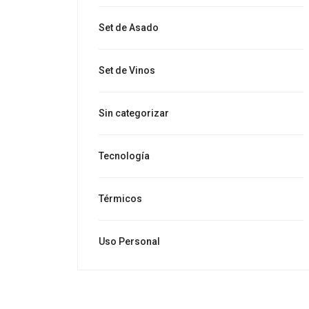
Set de Asado
Set de Vinos
Sin categorizar
Tecnología
Térmicos
Uso Personal