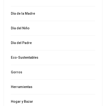
Día de la Madre
Día del Niño
Día del Padre
Eco-Sustentables
Gorros
Herramientas
Hogar y Bazar