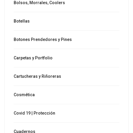
Bolsos, Morrales, Coolers
Botellas
Botones Prendedores y Pines
Carpetas y Portfolio
Cartucheras y Riñoreras
Cosmética
Covid 19 | Protección
Cuadernos