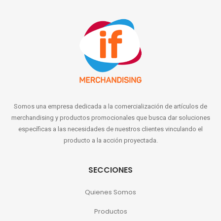
Somos una empresa dedicada a la comercialización de artículos de
merchandising y productos promocionales que busca dar soluciones
específicas a las necesidades de nuestros clientes vinculando el
producto a la acción proyectada.
SECCIONES
Quienes Somos
Productos