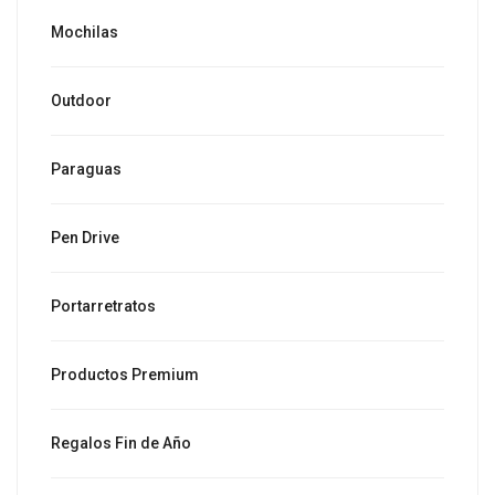
Mochilas
Outdoor
Paraguas
Pen Drive
Portarretratos
Productos Premium
Regalos Fin de Año