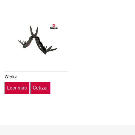
Werkz
Leer más
Cotizar