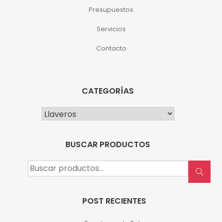
Presupuestos
Servicios
Contacto
CATEGORÍAS
BUSCAR PRODUCTOS
Buscar
por:
POST RECIENTES