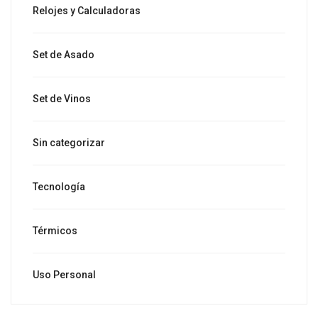
Relojes y Calculadoras
Set de Asado
Set de Vinos
Sin categorizar
Tecnología
Térmicos
Uso Personal