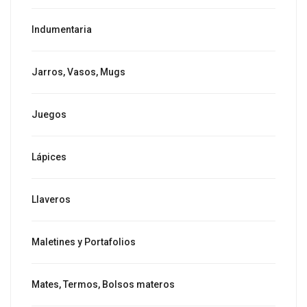
Indumentaria
Jarros, Vasos, Mugs
Juegos
Lápices
Llaveros
Maletines y Portafolios
Mates, Termos, Bolsos materos