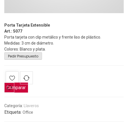
Porta Tarjeta Extensible
Art.: 5077
Porta tarjeta con clip metálico y frente liso de plástico.
Medidas: 3 cm de diámetro.
Colores: Blanco y plata.
Pedir Presupuesto
Comparar
Categoría:
Llaveros
Etiqueta:
Office