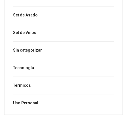
Set de Asado
Set de Vinos
Sin categorizar
Tecnología
Térmicos
Uso Personal