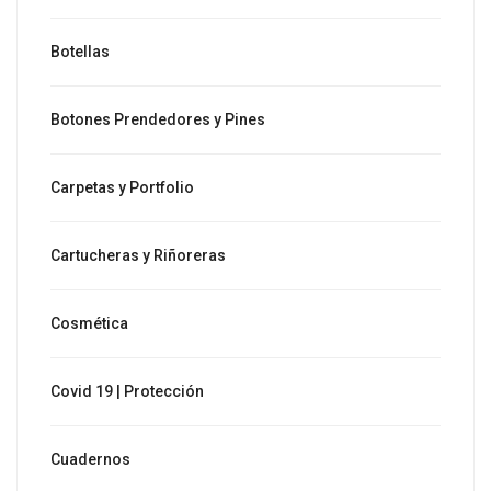
Botellas
Botones Prendedores y Pines
Carpetas y Portfolio
Cartucheras y Riñoreras
Cosmética
Covid 19 | Protección
Cuadernos