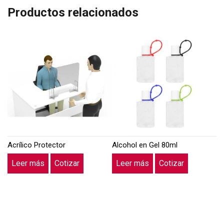
Productos relacionados
Acrílico Protector
Alcohol en Gel 80ml
Leer más
Cotizar
Leer más
Cotizar