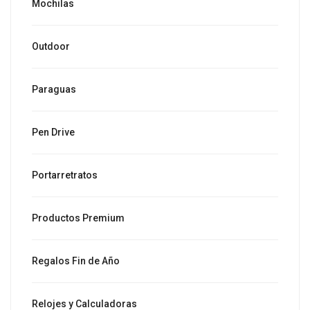
Mochilas
Outdoor
Paraguas
Pen Drive
Portarretratos
Productos Premium
Regalos Fin de Año
Relojes y Calculadoras