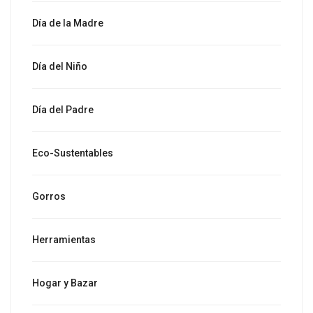
Día de la Madre
Día del Niño
Día del Padre
Eco-Sustentables
Gorros
Herramientas
Hogar y Bazar