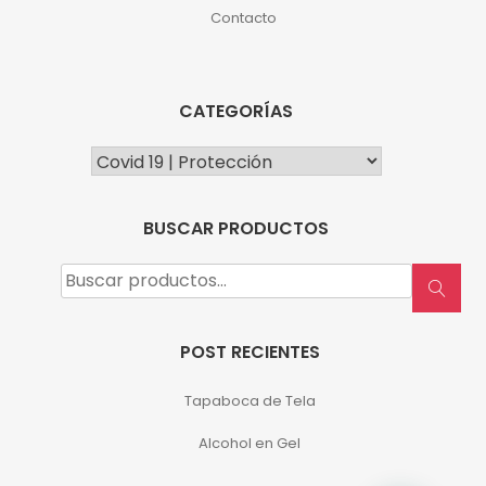
Contacto
CATEGORÍAS
BUSCAR PRODUCTOS
Buscar
por:
POST RECIENTES
Tapaboca de Tela
Alcohol en Gel