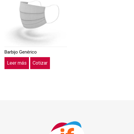
Barbijo Genérico
Leer más
Cotizar