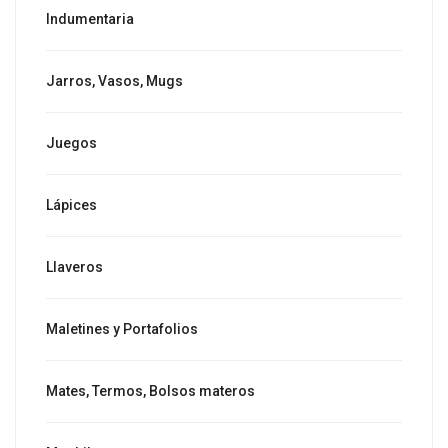
Indumentaria
Jarros, Vasos, Mugs
Juegos
Lápices
Llaveros
Maletines y Portafolios
Mates, Termos, Bolsos materos