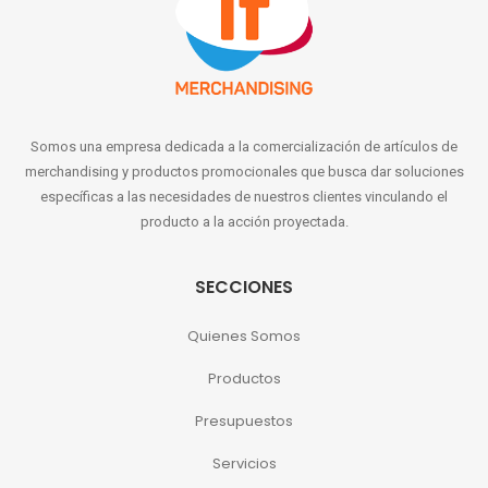
Somos una empresa dedicada a la comercialización de artículos de
merchandising y productos promocionales que busca dar soluciones
específicas a las necesidades de nuestros clientes vinculando el
producto a la acción proyectada.
SECCIONES
Quienes Somos
Productos
Presupuestos
Servicios