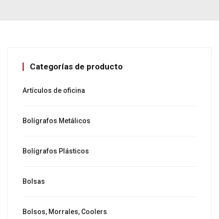
Categorías de producto
Artículos de oficina
Bolígrafos Metálicos
Bolígrafos Plásticos
Bolsas
Bolsos, Morrales, Coolers