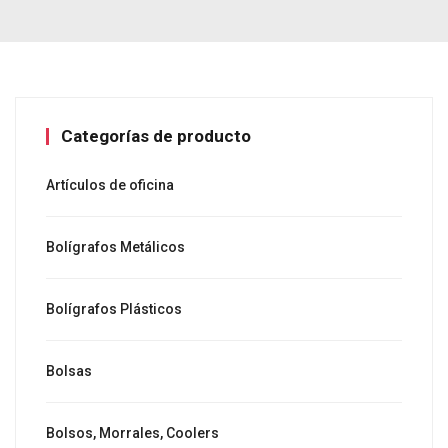
Categorías de producto
Artículos de oficina
Bolígrafos Metálicos
Bolígrafos Plásticos
Bolsas
Bolsos, Morrales, Coolers