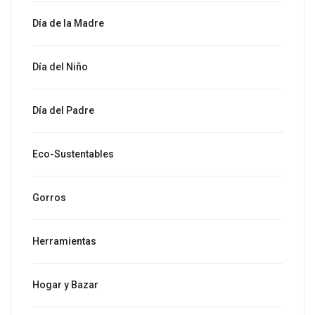
Día de la Madre
Día del Niño
Día del Padre
Eco-Sustentables
Gorros
Herramientas
Hogar y Bazar