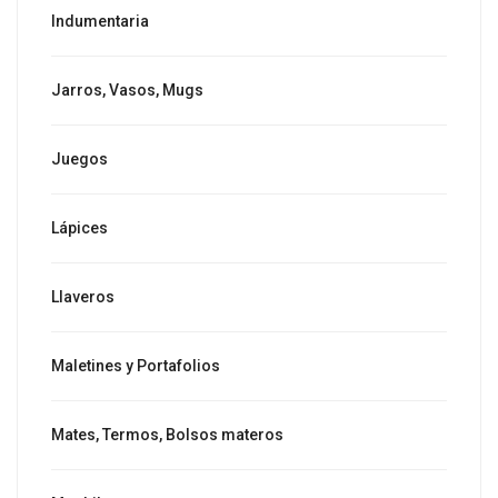
Indumentaria
Jarros, Vasos, Mugs
Juegos
Lápices
Llaveros
Maletines y Portafolios
Mates, Termos, Bolsos materos