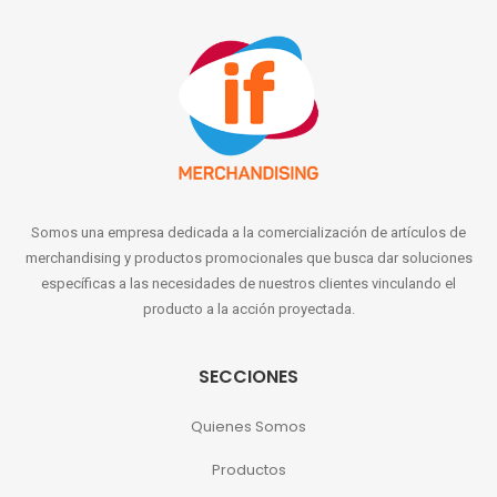
Somos una empresa dedicada a la comercialización de artículos de
merchandising y productos promocionales que busca dar soluciones
específicas a las necesidades de nuestros clientes vinculando el
producto a la acción proyectada.
SECCIONES
Quienes Somos
Productos