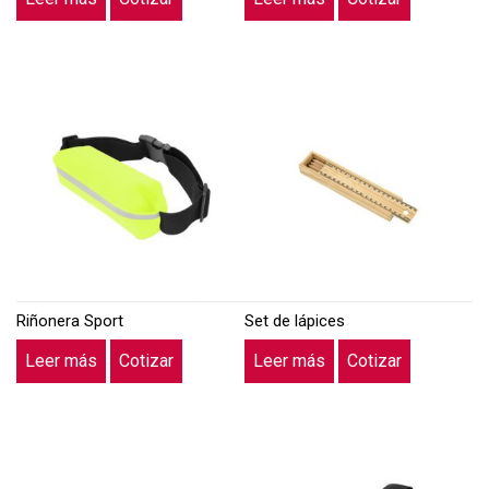
Riñonera Sport
Set de lápices
Leer más
Cotizar
Leer más
Cotizar