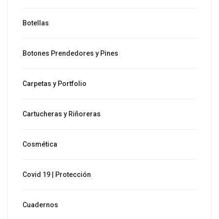
Botellas
Botones Prendedores y Pines
Carpetas y Portfolio
Cartucheras y Riñoreras
Cosmética
Covid 19 | Protección
Cuadernos