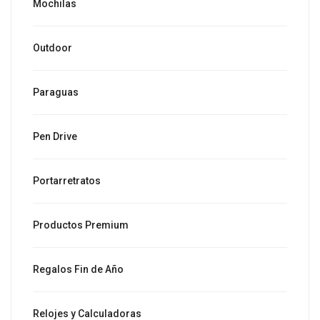
Mochilas
Outdoor
Paraguas
Pen Drive
Portarretratos
Productos Premium
Regalos Fin de Año
Relojes y Calculadoras