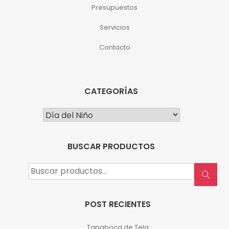
Presupuestos
Servicios
Contacto
CATEGORÍAS
BUSCAR PRODUCTOS
Buscar
por:
POST RECIENTES
Tapaboca de Tela