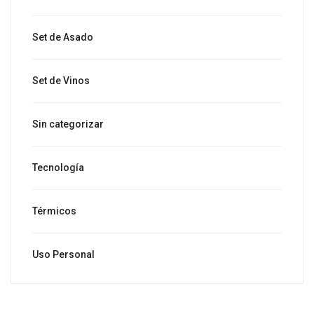
Set de Asado
Set de Vinos
Sin categorizar
Tecnología
Térmicos
Uso Personal